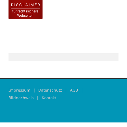
Impressum
Datenschutz
AGB
Bildnachweis
Kontakt