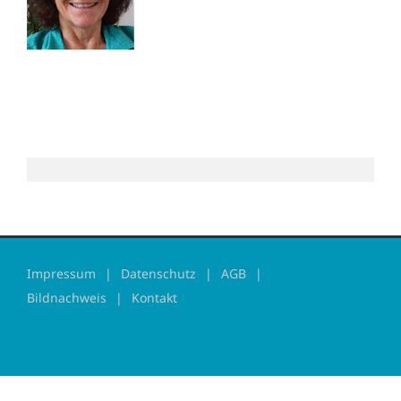
Impressum
Datenschutz
AGB
Bildnachweis
Kontakt