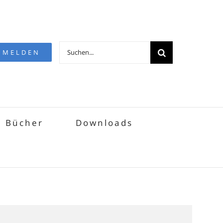
Suche
NMELDEN
nach:
Bücher
Downloads