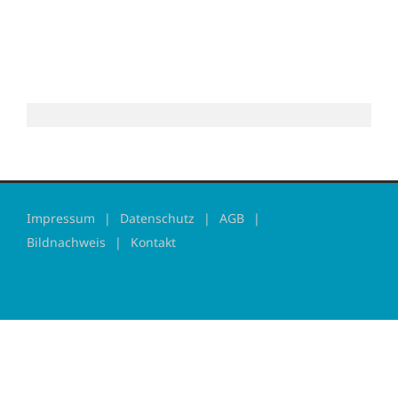
Impressum
Datenschutz
AGB
Bildnachweis
Kontakt