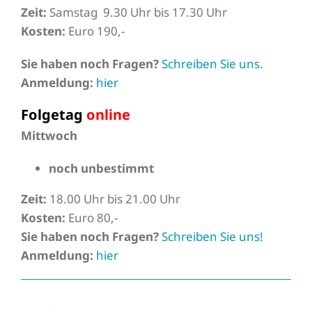
Zeit:
Samstag 9.30 Uhr bis 17.30 Uhr
Kosten:
Euro 190,-
Sie haben noch Fragen?
Schreiben Sie uns
.
Anmeldung:
hier
Folgetag
online
Mittwoch
noch unbestimmt
Zeit:
18.00 Uhr bis 21.00 Uhr
Kosten:
Euro 80,-
Sie haben noch Fragen?
Schreiben Sie uns!
Anmeldung:
hier