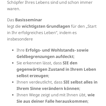
Schöpfer Ihres Lebens sind und schon immer
waren.
Das
Basisseminar
legt die
wichtigsten Grundlagen
für den „Start
in Ihr erfolgreiches Leben“, indem es
insbesondere
Ihre
Erfolgs- und Wohlstands- sowie
Geldbegrenzungen aufdeckt
;
Sie erkennen lässt, dass
SIE den
gegenwärtigen Zustand in Ihrem Leben
selbst erzeugen
;
Ihnen verdeutlicht, dass
SIE selbst alles in
Ihrem Sinne verändern können
;
Ihnen Wege zeigt und mit Ihnen übt,
wie
Sie aus deiner Falle herauskommen
;