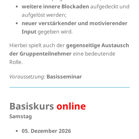
weitere innere Blockaden
aufgedeckt und
aufgelöst werden;
neuer verstärkender und motivierender
Input
gegeben wird.
Hierbei spielt auch der
gegenseitige Austausch
der Gruppenteilnehmer
eine bedeutende
Rolle.
Voraussetzung:
Basisseminar
Basiskurs
online
Samstag
05. Dezember 2026