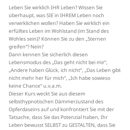
Leben Sie wirklich IHR Leben? Wissen Sie
überhaupt, was SIE in IHREM Leben noch
verwirklichen wollen? Haben Sie wirklich ein
erfülltes Leben im Wohlstand (im Stand des
Wohles sein)? Können Sie zu den „Sternen
greifen“? Nein?
Dann kennen Sie sicherlich diesen
Lebensmodus des „Das geht nicht bei mir“,
„Andere haben Glück, ich nicht“, „Das Leben gibt
nicht mehr her für mich“, „Ich habe sowieso
keine Chance“ u.v.a.m.
Dieser Kurs weckt Sie aus diesem
selbsthypnotischen Dämmerzustand des
Opferdaseins auf und konfrontiert Sie mit der
Tatsache, dass Sie das Potenzial haben, Ihr
Leben bewusst SELBST zu GESTALTEN, dass Sie