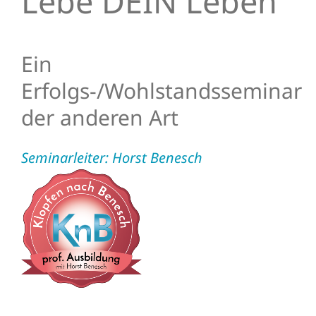
Lebe DEIN Leben
Ein
Erfolgs-/Wohlstandsseminar
der anderen Art
Seminarleiter: Horst Benesch