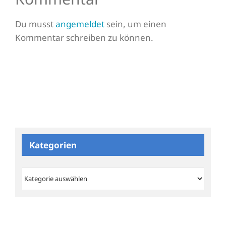
Du musst
angemeldet
sein, um einen
Kommentar schreiben zu können.
Kategorien
Kategorien